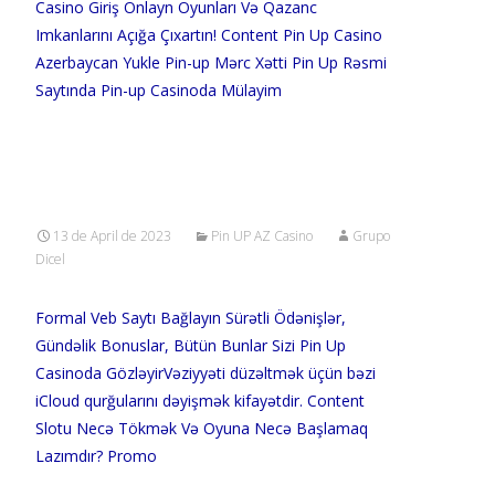
Casino Giriş Onlayn Oyunları Və Qazanc
Imkanlarını Açığa Çıxartın! Content Pin Up Casino
Azerbaycan Yukle Pin-up Mərc Xətti Pin Up Rəsmi
Saytında Pin-up Casinoda Mülayim
Read More…
13 de April de 2023
Pin UP AZ Casino
Grupo
Dicel
Formal Veb Saytı Bağlayın️ Sürətli Ödənişlər,
Gündəlik Bonuslar, Bütün Bunlar Sizi Pin Up
Casinoda GözləyirVəziyyəti düzəltmək üçün bəzi
iCloud qurğularını dəyişmək kifayətdir. Content
Slotu Necə Tökmək Və Oyuna Necə Başlamaq
Lazımdır? Promo