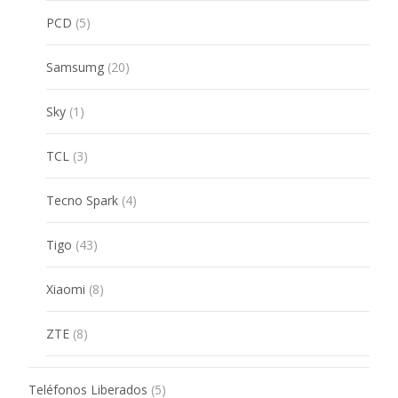
5
PCD
5
products
20
Samsumg
20
products
1
Sky
1
product
3
TCL
3
products
4
Tecno Spark
4
products
43
Tigo
43
products
8
Xiaomi
8
products
8
ZTE
8
products
5
Teléfonos Liberados
5