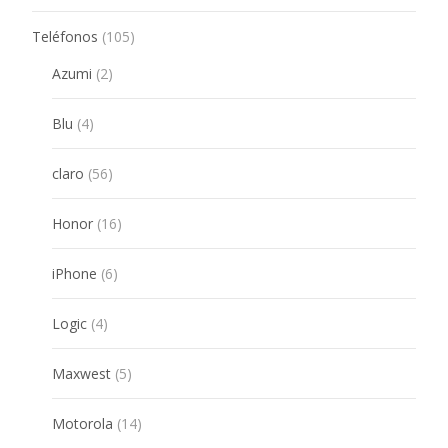
105
Teléfonos
105
products
2
Azumi
2
products
4
Blu
4
products
56
claro
56
products
16
Honor
16
products
6
iPhone
6
products
4
Logic
4
products
5
Maxwest
5
products
14
Motorola
14
products