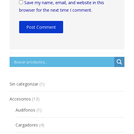
Save my name, email, and website in this
browser for the next time I comment.
1
Sin categorizar
1
product
13
Accesorios
13
products
1
Audifonos
1
product
4
Cargadores
4
products