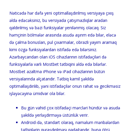
Nəticədə hər dəfə yeni optimallaşdırılmış versiyaya çıxış
əldə edəcəksiniz, bu versiyada çatışmazlıqlar aradan
qaldırılmış və bəzi funksiyalar yenilənmiş olacaq. Siz
həmçinin bölmələr arasında asudə aşırım edə bilər, eləcə
də çalma bonusları, pul çıxarmalar, obrazli yayım aramaq
kimi özgə funksiyalardan istifadə edə bilərsiniz.
Azərbaycandan olan iOS cihazlarının istifadəçiləri də
funksiyalarla varlı Mostbet tətbiqini əldə edə bilərlər.
Mostbet azaltma iPhone və iPad cihazlarının bütün
versiyalarında əlçatandır. Tətbiq kamil şəkildə
optimallaşdırılıb, yəni istifadəçilər onun rahat və gecikməsiz
işləyəcəyinə ümidvar ola bilər.
Bu gün vahid çox istifadəçi mərcləri hündür və asudə
şəkildə yerləşdirməyə üstünlük verir.
Android-də, standart olaraq, naməlum mənbələrdən
tətbiqlərin quraşdırılması qadağandır, buna ötrü