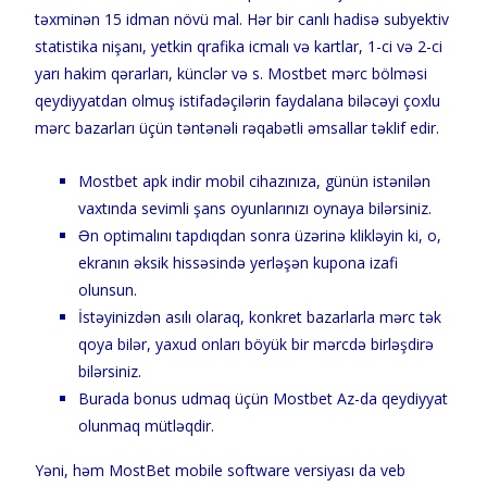
təxminən 15 idman növü mal. Hər bir canlı hadisə subyektiv
statistika nişanı, yetkin qrafika icmalı və kartlar, 1-ci və 2-ci
yarı hakim qərarları, künclər və s. Mostbet mərc bölməsi
qeydiyyatdan olmuş istifadəçilərin faydalana biləcəyi çoxlu
mərc bazarları üçün təntənəli rəqabətli əmsallar təklif edir.
Mostbet apk indir mobil cihazınıza, günün istənilən
vaxtında sevimli şans oyunlarınızı oynaya bilərsiniz.
Ən optimalını tapdıqdan sonra üzərinə klikləyin ki, o,
ekranın əksik hissəsində yerləşən kupona izafi
olunsun.
İstəyinizdən asılı olaraq, konkret bazarlarla mərc tək
qoya bilər, yaxud onları böyük bir mərcdə birləşdirə
bilərsiniz.
Burada bonus udmaq üçün Mostbet Az-da qeydiyyat
olunmaq mütləqdir.
Yəni, həm MostBet mobile software versiyası da veb