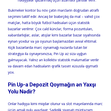
hədiyyələr qazanmaq üçün əzəmətli şanslar verir.
Bukmeker kontor bu növ çətin mərclərin doğrudan ətraflı
seçimini təklif edir. Ancaq bir biabırçılıq da mal – vahid çox
matçlar, hətta böyük futbol hadisələri üçün statistik
bazarlar verilmir. Çox cəld künclər, forma pozuntuları,
xəbərdarlıqlar, aslar, atışlar kimi bazarlar bazar siyahısında
eynən yoxdur və ya oyunun başlamazdan əvvəl ehtimal.
Kiçik bazarlarda mərc oynamağı nəzərdə tutan bir
strategiya ilə oynayırsınızsa, Pin Up az sizə uyğun
gəlməyəcək. Yalnız ən kollektiv statistik məlumatlar verilir
və davam edən hadisələrin qrafik təsviri xüsusilə qiymətli
yox.
Pin Up-a Depozit Qoymağın ən Yaxşı
Yolu Nədir?
Onlar hədiyyə kimi miqdar olunur və slot maşınlarında mərc
üçün əməli pulu əvəzləyir. Sadiqlik siyasəti müntəzəm