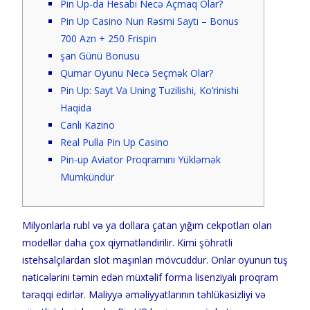
Pin Up-da Hesabı Necə Açmaq Olar?
Pin Up Casino Nun Rəsmi Saytı – Bonus
700 Azn + 250 Frispin
şan Günü Bonusu
Qumar Oyunu Necə Seçmək Olar?
Pin Up: Sayt Va Uning Tuzilishi, Ko’rinishi
Haqida
Canlı Kazino
Real Pulla Pin Up Casino
Pin-up Aviator Proqramını Yükləmək
Mümkündür
Milyonlarla rubl və ya dollara çatan yığım cekpotları olan
modellər daha çox qiymətləndirilir. Kimi şöhrətli
istehsalçılardan slot maşınları mövcuddur. Onlar oyunun tuş
nəticələrini təmin edən müxtəlif forma lisenziyalı proqram
tərəqqi edirlər. Maliyyə əməliyyatlarının təhlükəsizliyi və