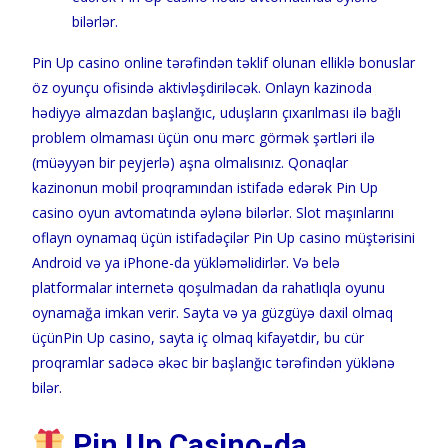
bilərlər.
Pin Up casino online tərəfindən təklif olunan elliklə bonuslar
öz oyunçu ofisində aktivləşdiriləcək. Onlayn kazinoda
hədiyyə almazdan başlanğıc, uduşların çıxarılması ilə bağlı
problem olmaması üçün onu mərc görmək şərtləri ilə
(müəyyən bir peyjerlə) aşna olmalısınız. Qonaqlar
kazinonun mobil proqramından istifadə edərək Pin Up
casino oyun avtomatında əylənə bilərlər. Slot maşınlarını
oflayn oynamaq üçün istifadəçilər Pin Up casino müştərisini
Android və ya iPhone-da yükləməlidirlər. Və belə
platformalar internetə qoşulmadan da rahatlıqla oyunu
oynamağa imkan verir. Sayta və ya güzgüyə daxil olmaq
üçünPin Up casino, sayta iç olmaq kifayətdir, bu cür
proqramlar sadəcə əkəc bir başlanğıc tərəfindən yüklənə
bilər.
Pin Up Casino-da