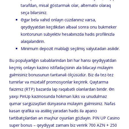
tərəfdən, misal göstərmək olar, alternativ olaraq
seçə bilərsiniz.
Əgər belə vahid onlayn cüzdanınız varsa,
qeydiyyatdan keçdikdən əlbəəl sonra onu bukmeker
kontorunun subyektiv hesabınızda hədis profilinizlə
əlaqələndirin.
Minimum depozit məbləği seçilmiş valyutadan asılıdır.
Bu populyarlığın səbəblərindən biri hər hansı qeydiyyatdan
keçmiş onlayn kazino istifadəçisinin ala biləcəyi mülayim
gəlmisiniz bonusunun təntənəli ölçüsüdür. Biz də tez-tez
turnirlər və müxtəlif promosyonlar keçiririk. Qaytarma
faizimiz (RTP) bazarda lap rəqabətli olanlardan biridir. Ən
yaxşı PinUp kazinosunda hökmən lüks və unudulmaz
qumar sərgüzəştləri dünyasına mülayim gəlmisiniz. Nəfəs
kəsən qrafika və asılılıq yaradan hədis ilə aparıcı
tərtibatçılardan ən məşhur oyunları gözləyin. PIN UP Casino
super bonus – qeydiyyat zamanı biz veririk 700 AZN + 250