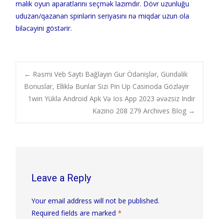
malik oyun aparatlarını seçmək lazımdır. Dövr uzunluğu
uduzan/qazanan spinlərin seriyasını nə miqdar uzun ola
biləcəyini göstərir.
Post
←
Rəsmi Veb Saytı Bağlayın️ Gur Ödənişlər, Gündəlik
Bonuslar, Elliklə Bunlar Sizi Pin Up Casinoda Gözləyir
1win Yüklə Android Apk Və Ios App 2023 əvəzsiz Indir
navigation
Kazino 208 279 Archives Blog
→
Leave a Reply
Your email address will not be published.
Required fields are marked
*