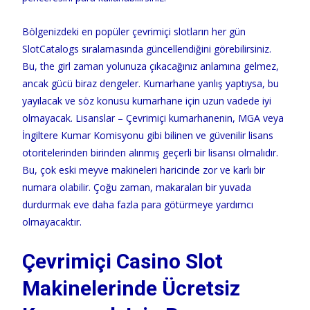
Bölgenizdeki en popüler çevrimiçi slotların her gün
SlotCatalogs sıralamasında güncellendiğini görebilirsiniz.
Bu, the girl zaman yolunuza çıkacağınız anlamına gelmez,
ancak gücü biraz dengeler. Kumarhane yanlış yaptıysa, bu
yayılacak ve söz konusu kumarhane için uzun vadede iyi
olmayacak. Lisanslar – Çevrimiçi kumarhanenin, MGA veya
İngiltere Kumar Komisyonu gibi bilinen ve güvenilir lisans
otoritelerinden birinden alınmış geçerli bir lisansı olmalıdır.
Bu, çok eski meyve makineleri haricinde zor ve karlı bir
numara olabilir. Çoğu zaman, makaraları bir yuvada
durdurmak eve daha fazla para götürmeye yardımcı
olmayacaktır.
Çevrimiçi Casino Slot
Makinelerinde Ücretsiz