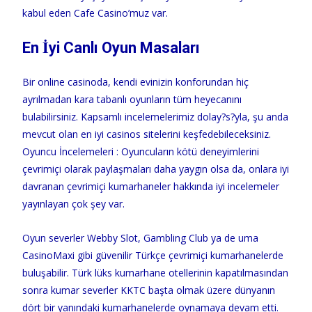
kabul eden Cafe Casino’muz var.
En İyi Canlı Oyun Masaları
Bir online casinoda, kendi evinizin konforundan hiç
ayrılmadan kara tabanlı oyunların tüm heyecanını
bulabilirsiniz. Kapsamlı incelemelerimiz dolay?s?yla, şu anda
mevcut olan en iyi casinos sitelerini keşfedebileceksiniz.
Oyuncu İncelemeleri : Oyuncuların kötü deneyimlerini
çevrimiçi olarak paylaşmaları daha yaygın olsa da, onlara iyi
davranan çevrimiçi kumarhaneler hakkında iyi incelemeler
yayınlayan çok şey var.
Oyun severler Webby Slot, Gambling Club ya de uma
CasinoMaxi gibi güvenilir Türkçe çevrimiçi kumarhanelerde
buluşabilir. Türk lüks kumarhane otellerinin kapatılmasından
sonra kumar severler KKTC başta olmak üzere dünyanın
dört bir yanındaki kumarhanelerde oynamaya devam etti.