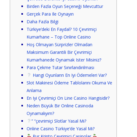
Birden Fazla Oyun Seçeneği Mevcuttur
Gerçek Para Ile Oynayın
Daha Fazla Bilgi
Türkiye’deki En Faydal? 10 Çevrimiçi
Kumarhane – Top Online Casino
Hoş Olmayan Sürprizler Olmadan
Maksimum Garantili Bir Çevrimiçi
Kumarhanede Oynamak Ister Misiniz?
Para Çekme Tutar Sınırlandırılması
Hangi Oyunların En Iyi Ödemeleri Var?
Slot Makinesi Ödeme Tablolarını Okuma Ve
Anlama
En Iyi Çevrimiçi On Line Casino Hangisidir?
Neden Büyük Bir Online Casinoda
Oynamalıyım?
” “çevrimiçi Slotlar Yasal Mı?
Online Casino Türkiye’de Yasal Mı?
Pur Kripto Çevrimiçi Casinolar