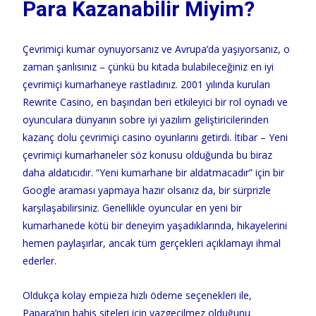
Para Kazanabilir Miyim?
Çevrimiçi kumar oynuyorsanız ve Avrupa’da yaşıyorsanız, o
zaman şanlısınız – çünkü bu kıtada bulabileceğiniz en iyi
çevrimiçi kumarhaneye rastladınız. 2001 yılında kurulan
Rewrite Casino, en başından beri etkileyici bir rol oynadı ve
oyunculara dünyanın sobre iyi yazılım geliştiricilerinden
kazanç dolu çevrimiçi casino oyunlarını getirdi. İtibar – Yeni
çevrimiçi kumarhaneler söz konusu olduğunda bu biraz
daha aldatıcıdır. “Yeni kumarhane bir aldatmacadır” için bir
Google araması yapmaya hazır olsanız da, bir sürprizle
karşılaşabilirsiniz. Genellikle oyuncular en yeni bir
kumarhanede kötü bir deneyim yaşadıklarında, hikayelerini
hemen paylaşırlar, ancak tüm gerçekleri açıklamayı ihmal
ederler.
Oldukça kolay empieza hızlı ödeme seçenekleri ile,
Papara’nın bahis siteleri için vazgeçilmez olduğunu