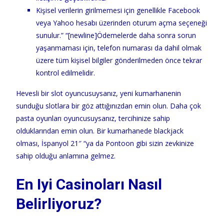
Kişisel verilerin girilmemesi için genellikle Facebook
veya Yahoo hesabı üzerinden oturum açma seçeneği
sunulur.” “[newline]Ödemelerde daha sonra sorun
yaşanmaması için, telefon numarası da dahil olmak
üzere tüm kişisel bilgiler gönderilmeden önce tekrar
kontrol edilmelidir.
Hevesli bir slot oyuncusuysanız, yeni kumarhanenin
sunduğu slotlara bir göz attığınızdan emin olun. Daha çok
pasta oyunları oyuncusuysanız, tercihinize sahip
olduklarından emin olun. Bir kumarhanede blackjack
olması, İspanyol 21″ “ya da Pontoon gibi sizin zevkinize
sahip olduğu anlamına gelmez.
En Iyi Casinoları Nasıl
Belirliyoruz?