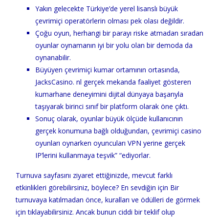
Yakın gelecekte Türkiye’de yerel lisanslı büyük
çevrimiçi operatörlerin olması pek olası değildir.
Çoğu oyun, herhangi bir parayı riske atmadan sıradan
oyunlar oynamanın iyi bir yolu olan bir demoda da
oynanabilir.
Büyüyen çevrimiçi kumar ortamının ortasında,
JacksCasino. nl gerçek mekanda faaliyet gösteren
kumarhane deneyimini dijital dünyaya başarıyla
taşıyarak birinci sınıf bir platform olarak öne çıktı.
Sonuç olarak, oyunlar büyük ölçüde kullanıcının
gerçek konumuna bağlı olduğundan, çevrimiçi casino
oyunları oynarken oyuncuları VPN yerine gerçek
IP’lerini kullanmaya teşvik” “ediyorlar.
Turnuva sayfasını ziyaret ettiğinizde, mevcut farklı
etkinlikleri görebilirsiniz, böylece? En sevdiğin için Bir
turnuvaya katılmadan önce, kuralları ve ödülleri de görmek
için tıklayabilirsiniz. Ancak bunun ciddi bir teklif olup