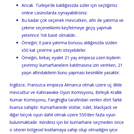
Ancak Türkiye’de kaldığınızda sizler için seçtiğimiz
online casinolarda oynayabilirsiniz.
Bu kadar çok seçenek mevcutken, afin de yatırma ve
çekme seçeneklerini keşfetmeye geçiş yapmak
yeterince ?ok basit olmalıdır..
Örneğin; 0 para yatırma bonusu aldığınızda sizden
x50 kat çevirme şartı isteyebilirler.
Örneğin, birkaç eyalet 21 yaş empieza üzeri kişilerin
çevrimiçi kumarhanelere katılmasına izin verirken, 21
yaşın altındakilerin bunu yapması kesinlikle yasaktır.
İngilizce, Fransızca empieza Almanca olmak üzere üç dilde
mevcuttur ve Kahnawake Oyun Komisyonu, Birleşik Krallık
Kumar Komisyonu, Fanghiglia tarafından verilen dört farklı
lisansa sahiptir. Kumarhanede slotlar, rulet, blackjack ve
diğer birçok oyun dahil olmak üzere 550’den fazla oyun
bulunmaktadır. Kendiniz için bir kumarhane seçmeden önce
o sitenin bölgesel kısıtlamaya sahip olup olmadığını iyice