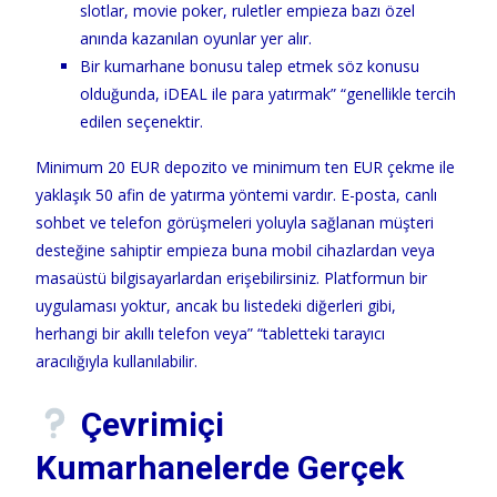
slotlar, movie poker, ruletler empieza bazı özel
anında kazanılan oyunlar yer alır.
Bir kumarhane bonusu talep etmek söz konusu
olduğunda, iDEAL ile para yatırmak” “genellikle tercih
edilen seçenektir.
Minimum 20 EUR depozito ve minimum ten EUR çekme ile
yaklaşık 50 afin de yatırma yöntemi vardır. E-posta, canlı
sohbet ve telefon görüşmeleri yoluyla sağlanan müşteri
desteğine sahiptir empieza buna mobil cihazlardan veya
masaüstü bilgisayarlardan erişebilirsiniz. Platformun bir
uygulaması yoktur, ancak bu listedeki diğerleri gibi,
herhangi bir akıllı telefon veya” “tabletteki tarayıcı
aracılığıyla kullanılabilir.
Çevrimiçi
Kumarhanelerde Gerçek