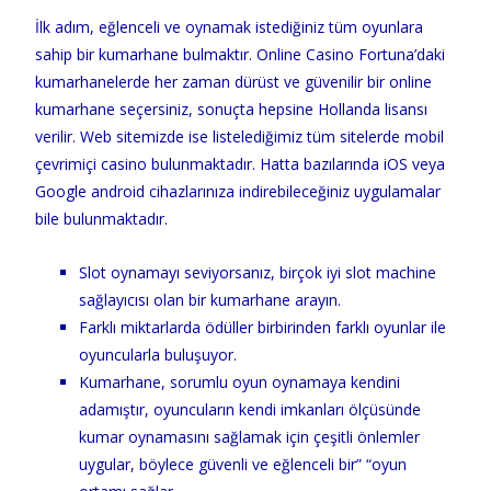
İlk adım, eğlenceli ve oynamak istediğiniz tüm oyunlara
sahip bir kumarhane bulmaktır. Online Casino Fortuna’daki
kumarhanelerde her zaman dürüst ve güvenilir bir online
kumarhane seçersiniz, sonuçta hepsine Hollanda lisansı
verilir. Web sitemizde ise listelediğimiz tüm sitelerde mobil
çevrimiçi casino bulunmaktadır. Hatta bazılarında iOS veya
Google android cihazlarınıza indirebileceğiniz uygulamalar
bile bulunmaktadır.
Slot oynamayı seviyorsanız, birçok iyi slot machine
sağlayıcısı olan bir kumarhane arayın.
Farklı miktarlarda ödüller birbirinden farklı oyunlar ile
oyuncularla buluşuyor.
Kumarhane, sorumlu oyun oynamaya kendini
adamıştır, oyuncuların kendi imkanları ölçüsünde
kumar oynamasını sağlamak için çeşitli önlemler
uygular, böylece güvenli ve eğlenceli bir” “oyun