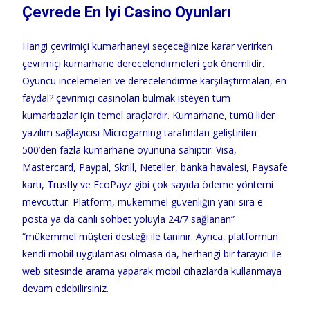
Çevrede En Iyi Casino Oyunları
Hangi çevrimiçi kumarhaneyi seçeceğinize karar verirken
çevrimiçi kumarhane derecelendirmeleri çok önemlidir.
Oyuncu incelemeleri ve derecelendirme karşılaştırmaları, en
faydal? çevrimiçi casinoları bulmak isteyen tüm
kumarbazlar için temel araçlardır. Kumarhane, tümü lider
yazılım sağlayıcısı Microgaming tarafından geliştirilen
500’den fazla kumarhane oyununa sahiptir. Visa,
Mastercard, Paypal, Skrill, Neteller, banka havalesi, Paysafe
kartı, Trustly ve EcoPayz gibi çok sayıda ödeme yöntemi
mevcuttur. Platform, mükemmel güvenliğin yanı sıra e-
posta ya da canlı sohbet yoluyla 24/7 sağlanan”
“mükemmel müşteri desteği ile tanınır. Ayrıca, platformun
kendi mobil uygulaması olmasa da, herhangi bir tarayıcı ile
web sitesinde arama yaparak mobil cihazlarda kullanmaya
devam edebilirsiniz.