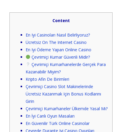
Content
En Iyi Casinoları Nasıl Belirliyoruz?
Ücretsiz On The Internet Casino
En Iyi Ödeme Yapan Online Casino
Çevrimiçi Kumar Güvenli Midir?
Çevrimiçi Kumarhanelerde Gerçek Para
Kazanabilir Miyim?
Kripto Afin De Birimleri
Çevrimiçi Casino Slot Makinelerinde
Ücretsiz Kazanmak Için Bonus Kodlarını
Girin
Çevrimiçi Kumarhaneler Ülkemde Yasal Mı?
En İyi Canlı Oyun Masaları
En Güvenilir Türk Online Casinolar
Çevrede Durante Iyi Casino Oyunları