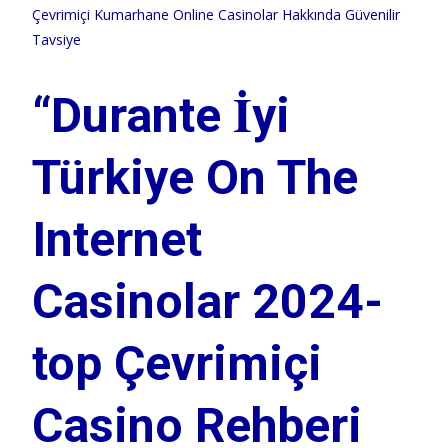
Çevrimiçi Kumarhane Online Casinolar Hakkında Güvenilir
Tavsiye
“Durante İyi
Türkiye On The
Internet
Casinolar 2024-
top Çevrimiçi
Casino Rehberi