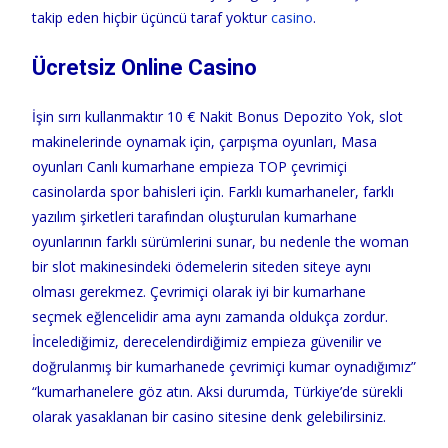
takip eden hiçbir üçüncü taraf yoktur
casino
.
Ücretsiz Online Casino
İşin sırrı kullanmaktır 10 € Nakit Bonus Depozito Yok, slot
makinelerinde oynamak için, çarpışma oyunları, Masa
oyunları Canlı kumarhane empieza TOP çevrimiçi
casinolarda spor bahisleri için. Farklı kumarhaneler, farklı
yazılım şirketleri tarafından oluşturulan kumarhane
oyunlarının farklı sürümlerini sunar, bu nedenle the woman
bir slot makinesindeki ödemelerin siteden siteye aynı
olması gerekmez. Çevrimiçi olarak iyi bir kumarhane
seçmek eğlencelidir ama aynı zamanda oldukça zordur.
İncelediğimiz, derecelendirdiğimiz empieza güvenilir ve
doğrulanmış bir kumarhanede çevrimiçi kumar oynadığımız”
“kumarhanelere göz atın. Aksi durumda, Türkiye’de sürekli
olarak yasaklanan bir casino sitesine denk gelebilirsiniz.