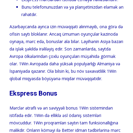
Bunu telefonunuzdan və ya planşetinizdən eləmək ən
rahatdır.
Azərbaycanda ayrıca izin müvəqqəti alınmayıb, ona görə də
ofisin saytı bloklanır. Ancaq ümumən oyunçular kazinoda
oynaya, mərc edə, bonuslar ala bilər. Layihənin Asiya bazarı
da işlək şəkildə irəliləyiş edir. Son zamanlarda, saytda
Avropa ölkələrindən çoxlu oyunçuları müşahidə görmək
olar. 1Win Avropada daha yüksək populyarlığı Almaniya və
İspaniyada qazanır. Ola bilsin ki, bu növ səxavətlilik 1Win
qlobal miqyasda böyüyənə miqdar müvəqqətidir.
Ekspress Bonus
Mərclər ətraflı və ən səviyyəli bonus 1Win sistemindən
istifadə edir. 1Wın-də elliklə əsl ödəniş sistemləri
mövcuddur. 1Win proqramları saytın tam funksionallığına
malikdir. Onların köməyi ilə Better idman tədbirlərinə mərc