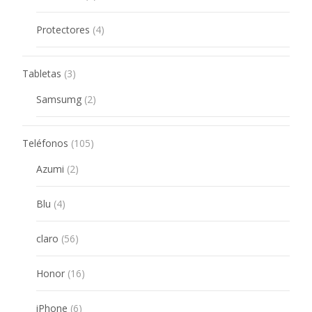
products
4
Protectores
4
products
3
Tabletas
3
products
2
Samsumg
2
products
105
Teléfonos
105
products
2
Azumi
2
products
4
Blu
4
products
56
claro
56
products
16
Honor
16
products
6
iPhone
6