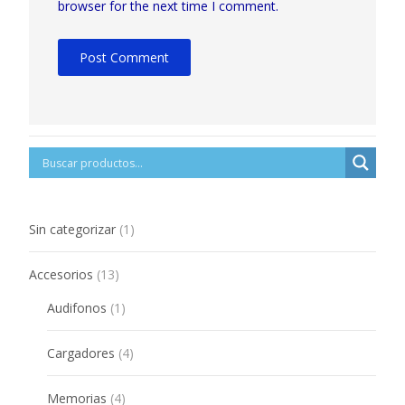
browser for the next time I comment.
1
Sin categorizar
1
product
13
Accesorios
13
products
1
Audifonos
1
product
4
Cargadores
4
products
4
Memorias
4