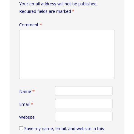
Your email address will not be published.
Required fields are marked
*
Comment
*
Name
*
Email
*
Website
Save my name, email, and website in this