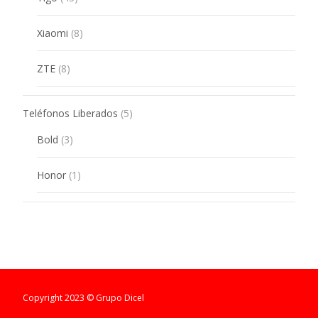
products
8
Xiaomi
8
products
8
ZTE
8
products
5
Teléfonos Liberados
5
products
3
Bold
3
products
1
Honor
1
product
Copyright 2023 © Grupo Dicel