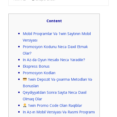
Content
Mobil Proqramlar Və 1win Saytının Mobil
Versiyası
Promosyon Kodunu Necə Daxil Etmək
Olar?
In Az-da Oyun Hesabı Necə Yaradılır?
Ekspress Bonus
Promosyon Kodları
1win Depozit Və çıxarma Metodları Və
Bonusları
Qeydiyyatdan Sonra Sayta Necə Daxil
Olmaq Olar
1win Promo Code Olan Rəqiblər
In Az-ın Mobil Versiyası Və Rəsmi Proqramı