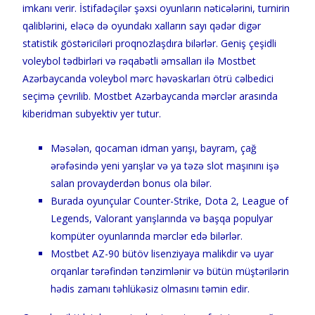
imkanı verir. İstifadəçilər şəxsi oyunların nəticələrini, turnirin
qaliblərini, eləcə də oyundakı xalların sayı qədər digər
statistik göstəriciləri proqnozlaşdıra bilərlər. Geniş çeşidli
voleybol tədbirləri və rəqabətli əmsalları ilə Mostbet
Azərbaycanda voleybol mərc həvəskarları ötrü cəlbedici
seçimə çevrilib. Mostbet Azərbaycanda mərclər arasında
kiberidman subyektiv yer tutur.
Məsələn, qocaman idman yarışı, bayram, çağ
ərəfəsində yeni yarışlar və ya təzə slot maşınını işə
salan provayderdən bonus ola bilər.
Burada oyunçular Counter-Strike, Dota 2, League of
Legends, Valorant yarışlarında və başqa populyar
kompüter oyunlarında mərclər edə bilərlər.
Mostbet AZ-90 bütöv lisenziyaya malikdir və uyar
orqanlar tərəfindən tənzimlənir və bütün müştərilərin
hədis zamanı təhlükəsiz olmasını təmin edir.