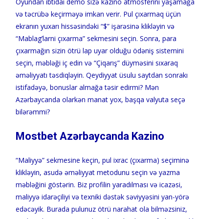
Oyundan ibtidai demo sizə kazino atmosferini yaşamağa
və təcrübə keçirməyə imkan verir. Pul çıxarmaq üçün
ekranın yuxarı hissəsindəki “$” işarəsinə klikləyin və
“Mablag’larni çıxarma” sekmesini seçin. Sonra, para
çıxarmağın sizin ötrü lap uyar olduğu ödəniş sistemini
seçin, məbləği iç edin və “Çiqarış” düyməsini sıxaraq
əməliyyatı təsdiqləyin. Qeydiyyat üsulu saytdan sonrakı
istifadəyə, bonuslar almağa təsir edirmi? Mən
Azərbaycanda olarkən manat yox, başqa valyuta seçə
bilərəmmi?
Mostbet Azərbaycanda Kazino
“Maliyyə” sekmesine keçin, pul ixrac (çıxarma) seçiminə
klikləyin, asudə əməliyyat metodunu seçin və yazma
məbləğini göstərin. Biz profilin yaradılması və icazəsi,
maliyyə idarəçiliyi və texniki dəstək səviyyəsini yan-yörə
edəcəyik. Burada pulunuz ötrü narahat ola bilməzsiniz,