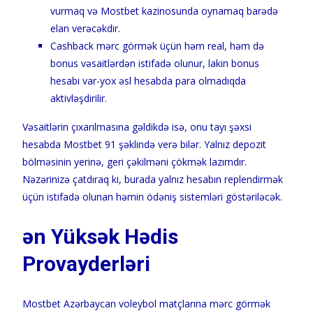
vurmaq və Mostbet kazinosunda oynamaq barədə
elan verəcəkdir.
Cashback mərc görmək üçün həm real, həm də
bonus vəsaitlərdən istifadə olunur, lakin bonus
hesabı var-yox əsl hesabda para olmadıqda
aktivləşdirilir.
Vəsaitlərin çıxarılmasına gəldikdə isə, onu tayı şəxsi
hesabda Mostbet 91 şəklində verə bilər. Yalnız depozit
bölməsinin yerinə, geri çəkilməni çökmək lazımdır.
Nəzərinizə çatdıraq ki, burada yalnız hesabın replendirmək
üçün istifadə olunan həmin ödəniş sistemləri göstəriləcək.
ən Yüksək Hədis
Provayderləri
Mostbet Azərbaycan voleybol matçlarına mərc görmək