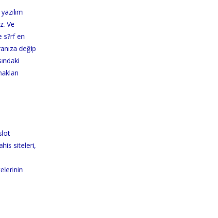
 yazılım
z. Ve
 s?rf en
ranıza değip
sındaki
akları
slot
his siteleri,
elerinin