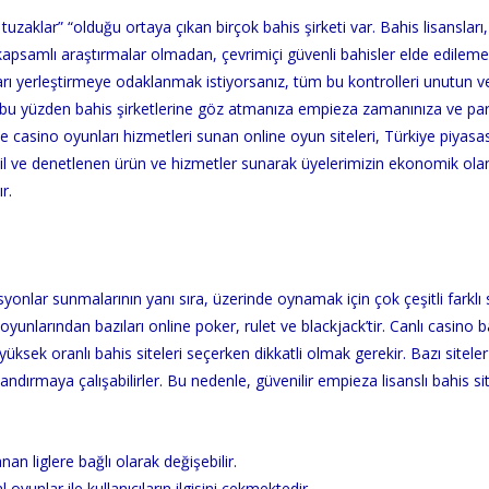
uzaklar” “olduğu ortaya çıkan birçok bahis şirketi var. Bahis lisansları,
li kapsamlı araştırmalar olmadan, çevrimiçi güvenli bahisler elde edileme
 yerleştirmeye odaklanmak istiyorsanız, tüm bu kontrolleri unutun ve
ık, bu yüzden bahis şirketlerine göz atmanıza empieza zamanınıza ve pa
 casino oyunları hizmetleri sunan online oyun siteleri, Türkiye piyasa
dil ve denetlenen ürün ve hizmetler sunarak üyelerimizin ekonomik olan
r.
nlar sunmalarının yanı sıra, üzerinde oynamak için çok çeşitli farklı 
yunlarından bazıları online poker, rulet ve blackjack’tir. Canlı casino ba
yüksek oranlı bahis siteleri seçerken dikkatli olmak gerekir. Bazı siteler
andırmaya çalışabilirler. Bu nedenle, güvenilir empieza lisanslı bahis sit
 liglere bağlı olarak değişebilir.
oyunlar ile kullanıcıların ilgisini çekmektedir.