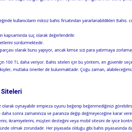
de kullanıcıların risksiz bahis fırsatından yararlanabildikleri Bahis. c
n kapsamında suç olarak değerlendirilir.
etlerini sürdürmektedir.
r parçası olarak bunu yapıyor, ancak kimse sizi para yatırmaya zorlam
in 100 TL daha veriyor. Bahis siteleri için bu yöntem, en güvenilir se
n kişiler, mutlaka öneriler de bulunmaktadır. Çoğu zaman, alabileceğimiz
Siteleri
 olarak oynayabilir empieza oyunu beğenip beğenmediğinizi görebilirsi
r ve daha sonra zamanınıza ve paranıza değip değmeyeceğine karar verebi
ini, ikramiyelerini, müşteri desteğini veya mobil sitesini de iyice kontr
önünde olmak zorundadır. Her piyasada olduğu gibi bahis piyasasında d