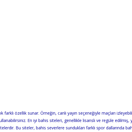
ok farklı özellik sunar. Örneğin, canlı yayın seçeneğiyle maçları izleyebil
anabilirsiniz. En iyi bahis siteleri, genellikle lisanslı ve regüle edilmiş,
elerdir. Bu siteler, bahis severlere sundukları farklı spor dallarında bah