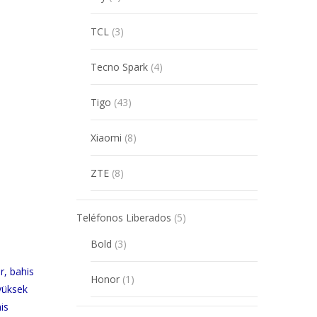
product
3
TCL
3
products
4
Tecno Spark
4
products
43
Tigo
43
products
8
Xiaomi
8
products
8
ZTE
8
products
5
Teléfonos Liberados
5
products
3
Bold
3
products
ir, bahis
1
Honor
1
 yüksek
product
is