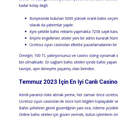
kadar kolay değil.
Bünyesinde bulunan 5000 yüksek oranlı bahis seçeneğin
olarak da yatırımlar yapılır.
Aynı şekilde bahis reklamı yapmakta 7258 sayılı kanu
Erişimi engellenen siteler yeni bir adres kurarak hizm
Ücretsiz oyun casinoları elbette pazarlamalarının bi
Örneğin; 100 TL yatırıyorsunuz ve casino sizing oynamak iç
biri olmaktadır. En sağlam bahis siteleri içinde bahis yapa
tavsiye, aynı deneyimi yaşamış olan birinden.
Temmuz 2023 İçin En Iyi Canlı Casino 
Kendi paranızı riske atmak yerine, her zaman önce ücretsiz
Ücretsiz oyun casinoları ile önce tüm bilgileri toplayabili
Bahis şirketinin genel güvenliğinin yanı sıra, ödeme yüzdeler
Online bahis siteleri için güven vermek, bütün işlemlerin 