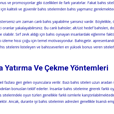
us ve promosyonlar gibi özellikleri ile fark yaratırlar. Fakat bahis site
 için kaliteli ve güvenilir bahis sitelerinden bahis yapmanız gerekmekted
terseniz um zaman canlı bahis yapabilme şansınız vardır. Böylelikle,
i oranlar yakalayabilirsiniz. Bu canlı bahisler; alt/üst hedef bahisleri, d
rde olabilir. Sırf zevk aldığı için bahis oynayan insanlardaki eğlenme fak
ı izleme hissi çoğu için temel motivasyondur. Bahisgetir. apresentand
s sitelerini listeleyen ve bahisseverleri en yüksek bonus veren siteler
Pra Yatırma Ve Çekme Yöntemleri
l fazlası geri gelen oyunculara verilir. Bazı bahis siteleri uzun aradan 
rılan bonusları teklif ederler. İnsanlar bahis sitelerine girerek farklı o
elerindeki oyun türleri genellikle farklı isimlerle karıştırılabilmektedi
cektir. Ancak, durante iyi bahis sitelerinin adresleri genellikle lisanslı e