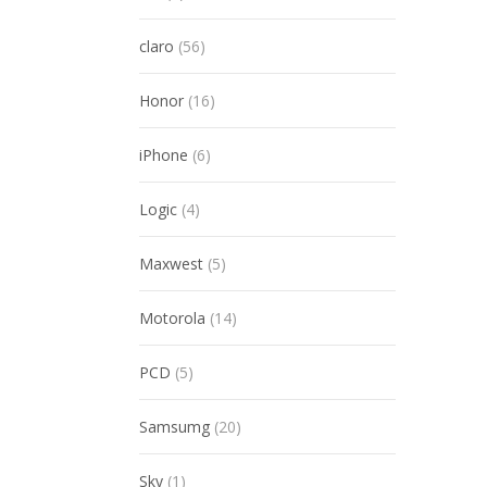
products
56
claro
56
products
16
Honor
16
products
6
iPhone
6
products
4
Logic
4
products
5
Maxwest
5
products
14
Motorola
14
products
5
PCD
5
products
20
Samsumg
20
products
1
Sky
1