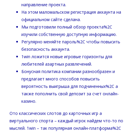
направление проекта.
На этом маломальском регистрация аккаунта на
официальном сайте сделана.
Мы подготовили полный обзор проекта%2C
изучили собственную доступную информацию.
Регулярно меняйте пароль%2C чтобы повысить
безопасность аккаунта.
1win ложится новые игровые горизонты для
любителей азартных развлечений.
Бонусная политика компании разнообразен и
предлагает много способов повысить
вероятность выигрыша для подчиненных%2C а
также пополнить свой депозит за счет онлайн-
казино.
Ото классических слотов до карточных игр а
виртуального спорта – каждый игрок найдем что-то по
мыслей. 1win – так популярная онлайн-платформа%2C