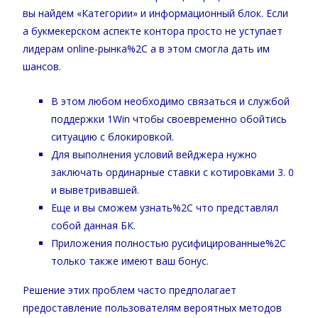
вы найдем «Категории» и информационный блок. Если
а букмекерском аспекте контора просто не уступает
лидерам online-рынка%2C а в этом смогла дать им
шансов.
В этом любом необходимо связаться и службой
поддержки 1Win чтобы своевременно обойтись
ситуацию с блокировкой.
Для выполнения условий вейджера нужно
заключать ординарные ставки с котировками 3. 0
и выветривавшей.
Еще и вы сможем узнать%2C что представлял
собой данная БК.
Приложения полностью русифицированные%2C
только также имеют ваш бонус.
Решение этих проблем часто предполагает
предоставление пользователям вероятных методов