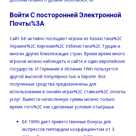
Войти С посторонней Электронной
Почты%3A
Сайт БК активно посещают игроки из Казахстана%2C
Украине%2C Киргизии%2C Узбекистана%2C Турции и
многих других близлежащих стран. Время время много
игроков можно наблюдать и сайте и один европейских
государств. И Германии и Испании 1Win пользуется
другой высокой популярностью а Европе. Все
полученные средства предназначены для
использования в онлайн-играх%2C ставках%2C оплаты
услуг. Вывести начисленную суммы можно только
время того%2C как сделанные условия отыгрыша.
БК 1WIN дает приветственные бонусы для
экспрессов пиппардом коэффициентом от 3.