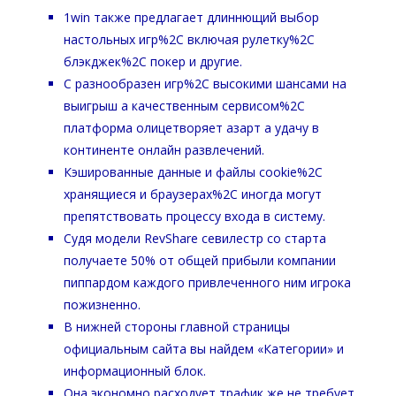
1win также предлагает длиннющий выбор
настольных игр%2C включая рулетку%2C
блэкджек%2C покер и другие.
С разнообразен игр%2C высокими шансами на
выигрыш а качественным сервисом%2C
платформа олицетворяет азарт а удачу в
континенте онлайн развлечений.
Кэшированные данные и файлы cookie%2C
хранящиеся и браузерах%2C иногда могут
препятствовать процессу входа в систему.
Судя модели RevShare севилестр со старта
получаете 50% от общей прибыли компании
пиппардом каждого привлеченного ним игрока
пожизненно.
В нижней стороны главной страницы
официальным сайта вы найдем «Категории» и
информационный блок.
Она экономно расходует трафик же не требует