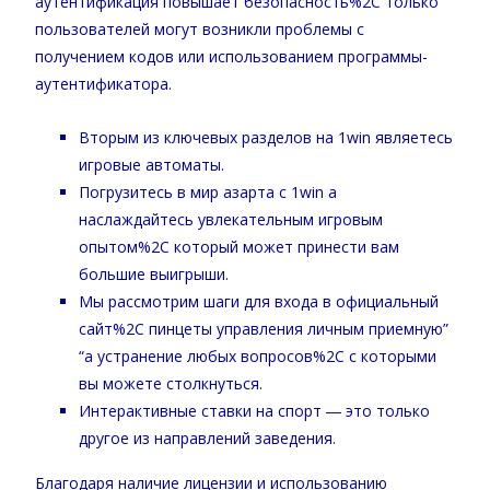
аутентификация повышает безопасность%2C только
пользователей могут возникли проблемы с
получением кодов или использованием программы-
аутентификатора.
Вторым из ключевых разделов на 1win являетесь
игровые автоматы.
Погрузитесь в мир азарта с 1win а
наслаждайтесь увлекательным игровым
опытом%2C который может принести вам
большие выигрыши.
Мы рассмотрим шаги для входа в официальный
сайт%2C пинцеты управления личным приемную”
“а устранение любых вопросов%2C с которыми
вы можете столкнуться.
Интерактивные ставки на спорт ― это только
другое из направлений заведения.
Благодаря наличие лицензии и использованию