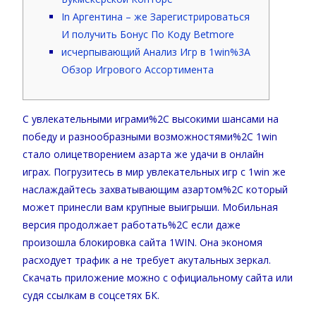
In Аргентина – же Зарегистрироваться
И получить Бонус По Коду Betmore
исчерпывающий Анализ Игр в 1win%3A
Обзор Игрового Ассортимента
С увлекательными играми%2C высокими шансами на
победу и разнообразными возможностями%2C 1win
стало олицетворением азарта же удачи в онлайн
играх. Погрузитесь в мир увлекательных игр с 1win же
наслаждайтесь захватывающим азартом%2C который
может принесли вам крупные выигрыши. Мобильная
версия продолжает работать%2C если даже
произошла блокировка сайта 1WIN. Она экономя
расходует трафик а не требует акутальных зеркал.
Скачать приложение можно с официальному сайта или
судя ссылкам в соцсетях БК.