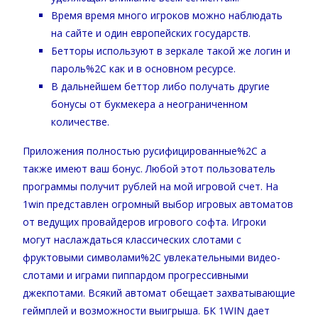
Время время много игроков можно наблюдать
на сайте и один европейских государств.
Бетторы используют в зеркале такой же логин и
пароль%2C как и в основном ресурсе.
В дальнейшем беттор либо получать другие
бонусы от букмекера а неограниченном
количестве.
Приложения полностью русифицированные%2C а
также имеют ваш бонус. Любой этот пользователь
программы получит рублей на мой игровой счет. На
1win представлен огромный выбор игровых автоматов
от ведущих провайдеров игрового софта. Игроки
могут наслаждаться классических слотами с
фруктовыми символами%2C увлекательными видео-
слотами и играми пиппардом прогрессивными
джекпотами. Всякий автомат обещает захватывающие
геймплей и возможности выигрыша. БК 1WIN дает