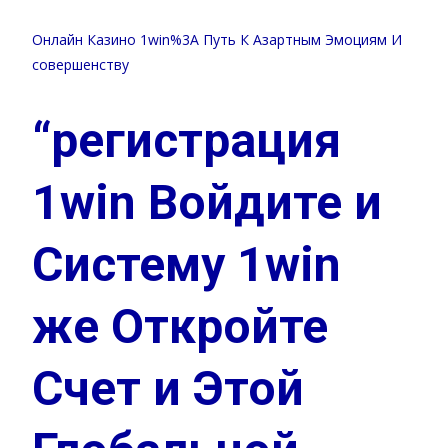
Онлайн Казино 1win%3A Путь К Азартным Эмоциям И
совершенству
“регистрация
1win Войдите и
Систему 1win
же Откройте
Счет и Этой