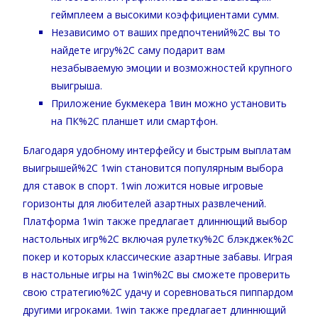
геймплеем а высокими коэффициентами сумм.
Независимо от ваших предпочтений%2C вы то
найдете игру%2C саму подарит вам
незабываемую эмоции и возможностей крупного
выигрыша.
Приложение букмекера 1вин можно установить
на ПК%2C планшет или смартфон.
Благодаря удобному интерфейсу и быстрым выплатам
выигрышей%2C 1win становится популярным выбора
для ставок в спорт. 1win ложится новые игровые
горизонты для любителей азартных развлечений.
Платформа 1win также предлагает длиннющий выбор
настольных игр%2C включая рулетку%2C блэкджек%2C
покер и которых классические азартные забавы. Играя
в настольные игры на 1win%2C вы сможете проверить
свою стратегию%2C удачу и соревноваться пиппардом
другими игроками. 1win также предлагает длиннющий