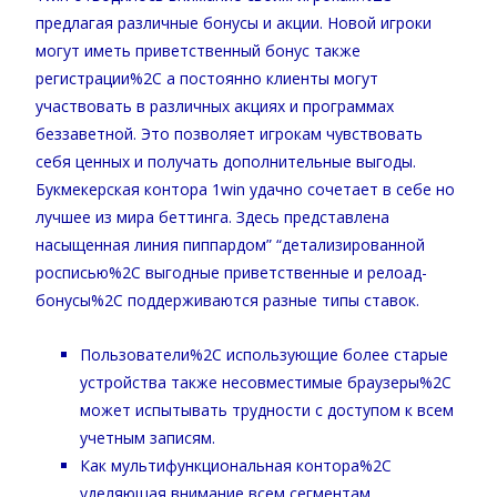
предлагая различные бонусы и акции. Новой игроки
могут иметь приветственный бонус также
регистрации%2C а постоянно клиенты могут
участвовать в различных акциях и программах
беззаветной. Это позволяет игрокам чувствовать
себя ценных и получать дополнительные выгоды.
Букмекерская контора 1win удачно сочетает в себе но
лучшее из мира беттинга. Здесь представлена
насыщенная линия пиппардом” “детализированной
росписью%2C выгодные приветственные и релоад-
бонусы%2C поддерживаются разные типы ставок.
Пользователи%2C использующие более старые
устройства также несовместимые браузеры%2C
может испытывать трудности с доступом к всем
учетным записям.
Как мультифункциональная контора%2C
уделяющая внимание всем сегментам.