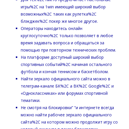
игры%2C на 1win имеющий широкий выбор
возможных%2C таких как рулетка%2C
блэкджек%2C покер же многое другое.
Операторы находитесь онлайн
круглосуточно%2C только позволяет в любое
время задавать вопроса и обращаться за
помощью при повторном технических проблем.
На платформе доступный широкий выбор
спортивных событий%2C начиная остального
футбола и кончая теннисом и баскетболом.
Найти зеркало официального сайта можно в
телеграм-канале БК%2C а ВК%2C Google%2C и
«Одноклассниках» или форумах спортивной
тематики.
Не смотря на блокировки” “и интернете всегда
можно найти рабочее зеркало официального
сайта%2C на котором можно продолжит игру со