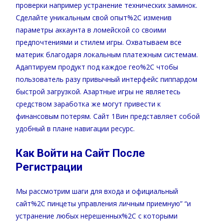
проверки например устранение технических заминок.
Сделайте уникальным свой опыт%2C изменив
параметры аккаунта в ломейской со своими
предпочтениями и стилем игры. Охватываем все
материк благодаря локальным платежным системам.
Адаптируем продукт под каждое гео%2C чтобы
пользователь разу привычный интерфейс пиппардом
быстрой загрузкой. Азартные игры не являетесь
средством заработка же могут привести к
финансовым потерям. Сайт 1Вин представляет собой
удобный в плане навигации ресурс.
Как Войти на Сайт После
Регистрации
Мы рассмотрим шаги для входа и официальный
сайт%2C пинцеты управления личным приемную” “и
устранение любых нерешенных%2C с которыми