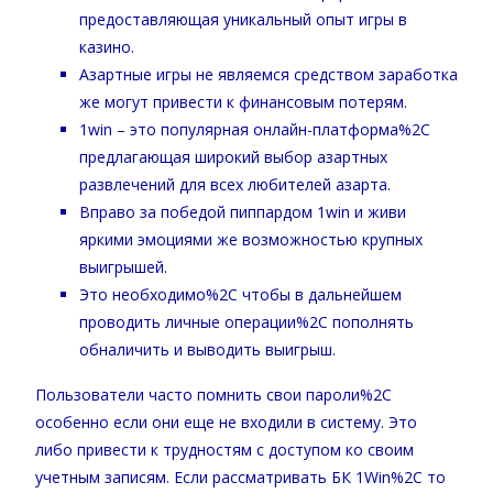
предоставляющая уникальный опыт игры в
казино.
Азартные игры не являемся средством заработка
же могут привести к финансовым потерям.
1win – это популярная онлайн-платформа%2C
предлагающая широкий выбор азартных
развлечений для всех любителей азарта.
Вправо за победой пиппардом 1win и живи
яркими эмоциями же возможностью крупных
выигрышей.
Это необходимо%2C чтобы в дальнейшем
проводить личные операции%2C пополнять
обналичить и выводить выигрыш.
Пользователи часто помнить свои пароли%2C
особенно если они еще не входили в систему. Это
либо привести к трудностям с доступом ко своим
учетным записям. Если рассматривать БК 1Win%2C то