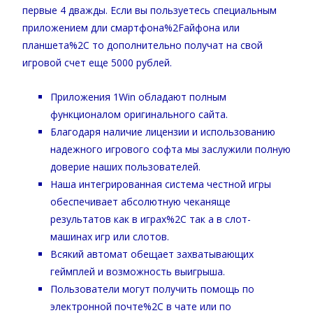
первые 4 дважды. Если вы пользуетесь специальным
приложением дли смартфона%2Fайфона или
планшета%2C то дополнительно получат на свой
игровой счет еще 5000 рублей.
Приложения 1Win обладают полным
функционалом оригинального сайта.
Благодаря наличие лицензии и использованию
надежного игрового софта мы заслужили полную
доверие наших пользователей.
Наша интегрированная система честной игры
обеспечивает абсолютную чеканяще
результатов как в играх%2C так а в слот-
машинах игр или слотов.
Всякий автомат обещает захватывающих
геймплей и возможность выигрыша.
Пользователи могут получить помощь по
электронной почте%2C в чате или по