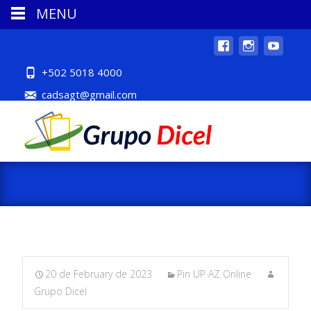
MENU
+502 5018 4000
cadsagt@gmail.com
20 de February de 2023
Pin UP AZ Online
Grupo Dicel