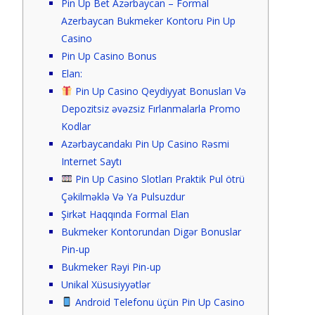
Pin Up Bet Azərbaycan – Formal
Azerbaycan Bukmeker Kontoru Pin Up
Casino
Pin Up Casino Bonus
Elan:
Pin Up Casino Qeydiyyat Bonusları Və
Depozitsiz əvəzsiz Fırlanmalarla Promo
Kodlar
Azərbaycandakı Pin Up Casino Rəsmi
Internet Saytı
Pin Up Casino Slotları Praktik Pul ötrü
Çəkilməklə Və Ya Pulsuzdur
Şirkət Haqqında Formal Elan
Bukmeker Kontorundan Digər Bonuslar
Pin-up
Bukmeker Rəyi Pin-up
Unikal Xüsusiyyətlər
Android Telefonu üçün Pin Up Casino