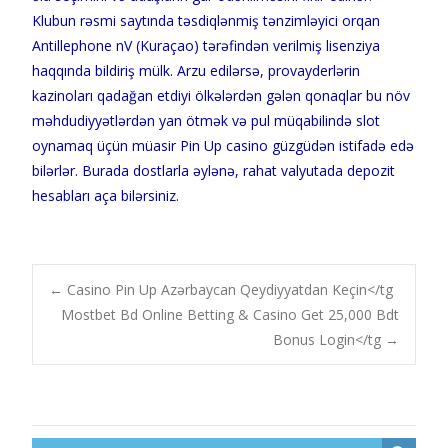
Klubun rəsmi saytında təsdiqlənmiş tənzimləyici orqan
Antillephone nV (Kuraçao) tərəfindən verilmiş lisenziya
haqqında bildiriş mülk. Arzu edilərsə, provayderlərin
kazinoları qadağan etdiyi ölkələrdən gələn qonaqlar bu növ
məhdudiyyətlərdən yan ötmək və pul müqabilində slot
oynamaq üçün müasir Pin Up casino güzgüdən istifadə edə
bilərlər. Burada dostlarla əylənə, rahat valyutada depozit
hesabları aça bilərsiniz.
Post
←
Casino Pin Up Azərbaycan Qeydiyyatdan Keçin</tg
Mostbet Bd Online Betting & Casino Get 25,000 Bdt
Bonus Login</tg
→
navigation