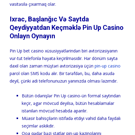
vasitəsilə çıxarmaq olar.
Ixrac, Başlanğıc Və Saytda
Qeydiyyatdan Keçməklə Pin Up Casino
Onlayn Oynayın
Pin Up bet casino xüsusiyyətlərindən biri avtorizasiyanın
vur-tut telefonla həyata keçirilməsidir. Hər dönüm sayta
daxil olan zaman müştəri avtorizasiya üçün
pin-up casino
parol olan SMS kodu alır. Bir tərəfdən, bu, daha asudə
deyil, çünki adi telefonunuzun yanınızda olması lazımdır.
Bütün ödənişlər Pin Up casino-ün formal saytından
keçir, əgər mövcud deyilsə, bütün hesablamalar
istənilən mövcud hesabda aparılır.
Müasir bahisçilərin istifadə etdiyi vahid daha faydalı
seçimlər əskikdir.
Qoa qədər bəzi ştatlar pin-up kazinolarını