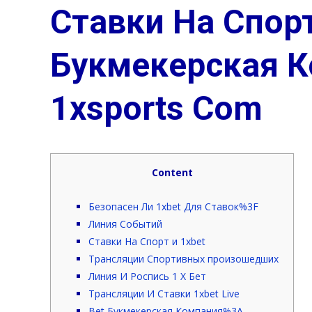
Ставки На Спор
Букмекерская К
1xsports Com
Content
Безопасен Ли 1xbet Для Ставок%3F
Линия Событий
Ставки На Спорт и 1xbet
Трансляции Спортивных произошедших
Линия И Роспись 1 Х Бет
Трансляции И Ставки 1xbet Live
Bet Букмекерская Компания%3A