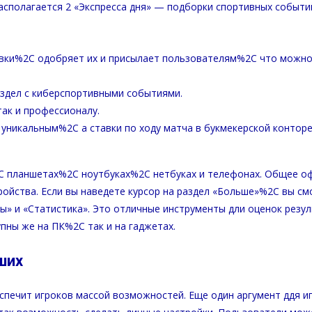
располагается 2 «Экспресса дня» — подборки спортивных событи
вки%2C одобряет их и присылает пользователям%2C что можно
аздел с киберспортивными событиями.
ак и профессионалу.
у уникальным%2C а ставки по ходу матча в букмекерской конторе
C планшетах%2C ноутбуках%2C нетбуках и телефонах. Общее о
ойства. Если вы наведете курсор на раздел «Больше»%2C вы см
ы» и «Статистика». Это отличные инструменты дли оценок резу
ны же на ПК%2C так и на гаджетах.
ших
печит игроков массой возможностей. Еще один аргумент ддя и