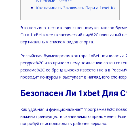
В Режиме Live%3F
Как начинать Заключать Пари а 1xbet Kz
Это нельзя отнести к единственному из плюсов букм
Он в 1 xBet имеет классический вид%2C привычный н
вертикальным списком видов спорта.
Российская букмекерская контора 1xBet появилась а
ресурса%2C что привело нему появлению сотен сотен
рекламе%2C ее бренд широко известен не а в России
проводит конкурсы и выступает в наглядного спонсо
Безопасен Ли 1xbet Для 
Как удобная и функциональная” “программа%2C позво
важных преимуществ скачиваемого приложения. Если 
попробуйте использовать рабочее зеркало.