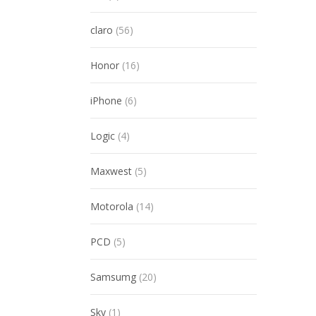
products
56
claro
56
products
16
Honor
16
products
6
iPhone
6
products
4
Logic
4
products
5
Maxwest
5
products
14
Motorola
14
products
5
PCD
5
products
20
Samsumg
20
products
1
Sky
1