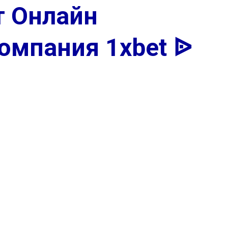
т Онлайн
омпания 1xbet ᐉ