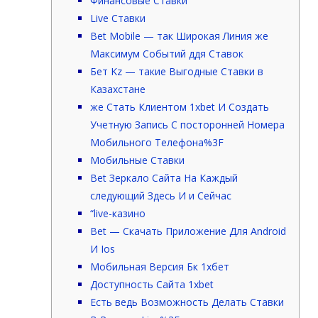
Финансовые Ставки
Live Ставки
Bet Mobile — так Широкая Линия же
Максимум Событий ддя Ставок
Бет Kz — такие Выгодные Ставки в
Казахстане
же Стать Клиентом 1xbet И Создать
Учетную Запись С посторонней Номера
Мобильного Телефона%3F
Мобильные Ставки
Bet Зеркало Сайта На Каждый
следующий Здесь И и Сейчас
“live-казино
Bet — Скачать Приложение Для Android
И Іos
Мобильная Версия Бк 1хбет
Доступность Сайта 1xbet
Есть ведь Возможность Делать Ставки