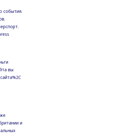
о события.
ов.
берспорт.
press
ньги
йта вы
 сайта%2C
 же
британии и
иальных