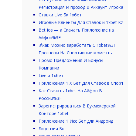
Регистрация И проход В Аккаунт Игрока
Ставки Live Бк 1хбет
Игровые Клиенты Для Ставок и 1xbet Kz
Bet Іos — а Скачать Приложение на
Айфон%3F
💰как Можно заработать С 1xbet%3F
Прогнозы На Спортивные моменты
Промо Предложения И Бонусы
Компании
Live и 1хбет
Приложения 1 Х Бет Для Ставок в Спорт
Как Скачать 1xbet На Айфон В
России%3F
Зарегистрироваться В Букмекерской
Конторе 1xbet
Приложение 1 Икс Бет дли Андроид
Лицензия Бк