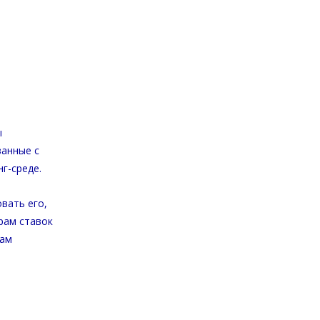
ы
занные с
г-среде.
вать его,
рам ставок
там