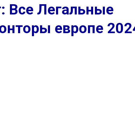
т: Все Легальные
онторы европе 202