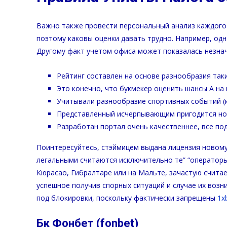
Важно также провести персональный анализ каждого 
поэтому каковы оценки давать трудно. Например, одн
Другому факт учетом офиса может показалась незн
Рейтинг составлен на основе разнообразия таки
Это конечно, что букмекер оценить шансы А на 
Учитывали разнообразие спортивных событий (к
Представленный исчерпывающим пригодится но
Разработан портал очень качественнее, все под
Поинтересуйтесь, стэймицем выдана лицензия новому
легальными считаются исключительно те” “операторы
Кюрасао, Гибралтаре или на Мальте, зачастую считае
успешное получив спорных ситуаций и случае их воз
под блокировки, поскольку фактически запрещены
1x
Бк Фонбет (fonbet)