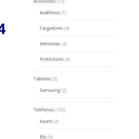
13
Accesorios
13
products
1
Audifonos
1
product
4
4
Cargadores
4
products
4
Memorias
4
products
4
Protectores
4
products
3
Tabletas
3
products
2
Samsumg
2
products
105
Teléfonos
105
products
2
Azumi
2
products
4
Blu
4