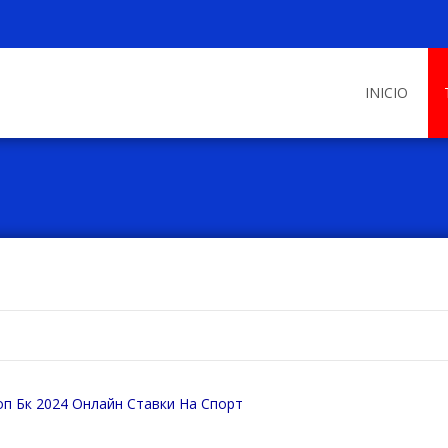
Skip
to
INICIO
content
п Бк 2024 Онлайн Ставки На Спорт