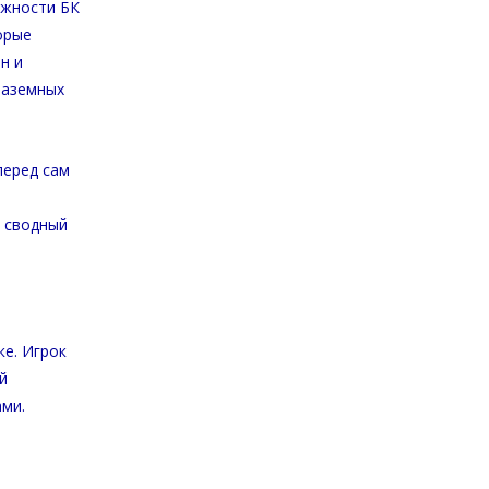
ежности БК
орые
н и
наземных
перед сам
о сводный
е. Игрок
й
ами.