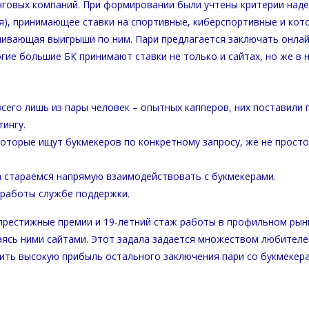
нговых компаний. При формировании были учтены критерии над
я), принимающее ставки на спортивные, киберспортивные и кот
ивающая выигрыши по ним. Пари предлагается заключать онлай
ие большие БК принимают ставки не только и сайтах, но же в 
сего лишь из пары человек – опытных капперов, них поставили 
ингу.
которые ищут букмекеров по конкретному запросу, же не прост
 стараемся напрямую взаимодействовать с букмекерами.
 работы службе поддержки.
рестижные премии и 19-летний стаж работы в профильном рынк
аясь ними сайтами. Этот задала задается множеством любителе
ить высокую прибыль остального заключения пари со букмекер