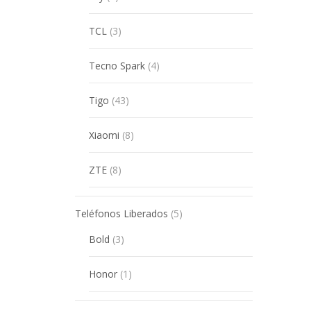
product
3
TCL
3
products
4
Tecno Spark
4
products
43
Tigo
43
products
8
Xiaomi
8
products
8
ZTE
8
products
5
Teléfonos Liberados
5
products
3
Bold
3
products
1
Honor
1
product