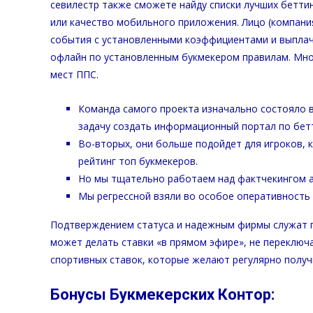
севилестр также сможете найду списки лучших бетти
или качество мобильного приложения. Лицо (компани
события с установленными коэффициентами и выплач
офлайн по установленным букмекером правилам. Мног
мест ППС.
Команда самого проекта изначально состояло в
задачу создать информационный портал по бетт
Во-вторых, они больше подойдет для игроков, 
рейтинг топ букмекеров.
Но мы тщательно работаем над фактчекингом а
Мы регрессной взяли во особое оперативность
Подтверждением статуса и надежным фирмы служат п
может делать ставки «в прямом эфире», не переключ
спортивных ставок, которые желают регулярно получ
Бонусы Букмекерских Контор: