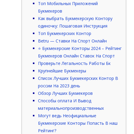
Топ Мобильных Приложений
Букмекеров
Как выбрать Букмекерскую Контору
одиночку: Пошаговая Инструкция
Топ Букмекерских Контор
Betru — Ставки На Спорт Онлайн
⭐️ Букмекерские Конторы 2024 – Рейтинг
Букмекеров Онлайн Ставок На Спорт
Проверьте Легальность Работы Бк
Крупнейшие Букмекеры
Список Лучших Букмекерских Контор В
россии На 2023 день
Обзор Лучших Букмекеров
Способы оплата И Вывод
материальнопроизводственных
Могут ведь Неофициальные
Букмекерские Конторы Попасть В наш
Рейтинг?