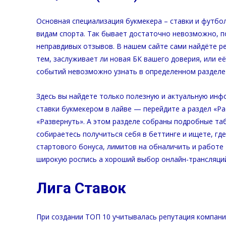
Основная специализация букмекера – ставки и футбо
видам спорта. Так бывает достаточно невозможно, п
неправдивых отзывов. В нашем сайте сами найдёте р
тем, заслуживает ли новая БК вашего доверия, или 
событий невозможно узнать в определенном разделе O
Здесь вы найдете только полезную и актуальную инф
ставки букмекером в лайве — перейдите а раздел «Р
«Развернуть». А этом разделе собраны подробные та
собираетесь получиться себя в беттинге и ищете, гд
стартового бонуса, лимитов на обналичить и работе
широкую роспись а хороший выбор онлайн-трансляци
Лига Ставок
При создании ТОП 10 учитывалась репутация компании