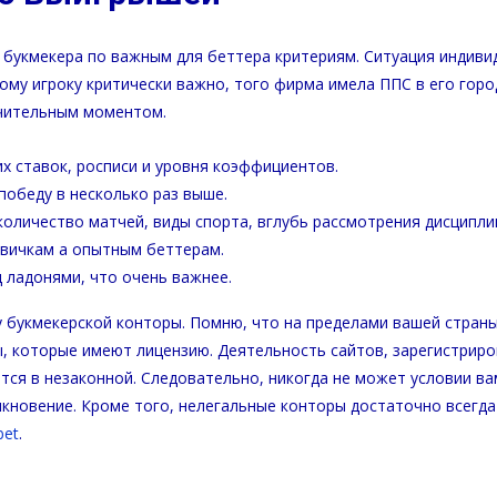
букмекера по важным для беттера критериям. Ситуация индиви
ому игроку критически важно, того фирма имела ППС в его горо
ачительным моментом.
х ставок, росписи и уровня коэффициентов.
победу в несколько раз выше.
оличество матчей, виды спорта, вглубь рассмотрения дисциплин
вичкам а опытным беттерам.
 ладонями, что очень важнее.
 букмекерской конторы. Помню, что на пределами вашей стран
, которые имеют лицензию. Деятельность сайтов, зарегистриро
тся в незаконной. Следовательно, никогда не может условии ва
никновение. Кроме того, нелегальные конторы достаточно всегд
bet
.