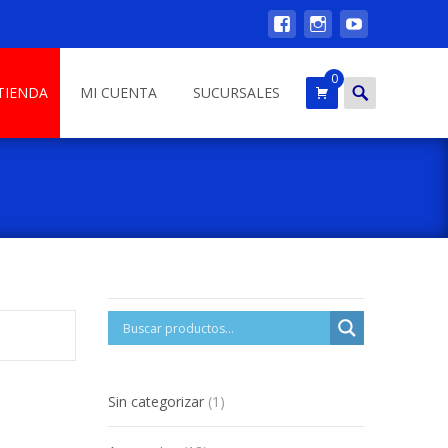
0
Search
TIENDA
MI CUENTA
SUCURSALES
for:
1
Sin categorizar
1
product