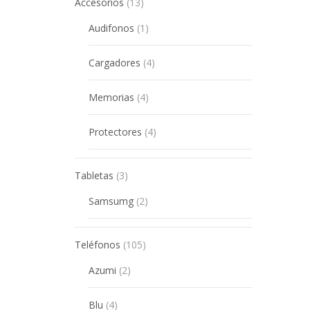
13
Accesorios
13
products
1
Audifonos
1
product
4
Cargadores
4
products
4
Memorias
4
products
4
Protectores
4
products
3
Tabletas
3
products
2
Samsumg
2
products
105
Teléfonos
105
products
2
Azumi
2
products
4
Blu
4