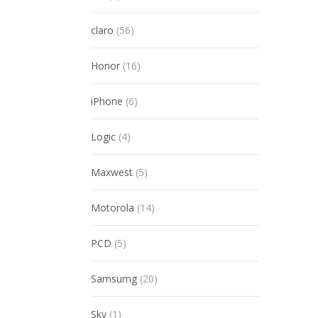
products
56
claro
56
products
16
Honor
16
products
6
iPhone
6
products
4
Logic
4
products
5
Maxwest
5
products
14
Motorola
14
products
5
PCD
5
products
20
Samsumg
20
products
1
Sky
1