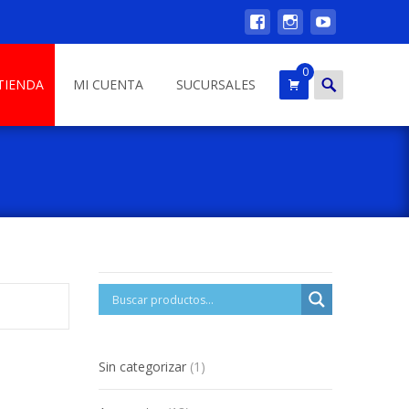
0
Search
TIENDA
MI CUENTA
SUCURSALES
for:
1
Sin categorizar
1
product