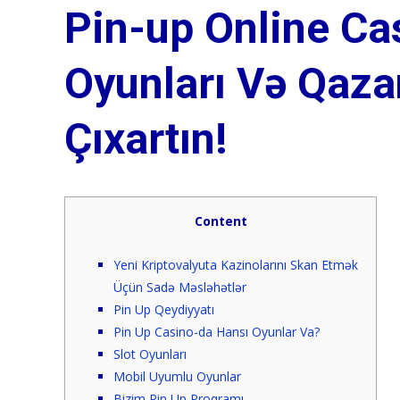
Pin-up Online Ca
Oyunları Və Qaza
Çıxartın!
Content
Yeni Kriptovalyuta Kazinolarını Skan Etmək
Üçün Sadə Məsləhətlər
Pin Up Qeydiyyatı
Pin Up Casino-da Hansı Oyunlar Va?
Slot Oyunları
Mobil Uyumlu Oyunlar
Bizim Pin Up Proqramı