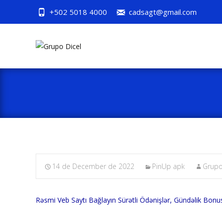
+502 5018 4000
cadsagt@gmail.com
14 de December de 2022
PinUp apk
Grupo
Rəsmi Veb Saytı Bağlayın️ Sürətli Ödənişlər, Gündəlik Bonu