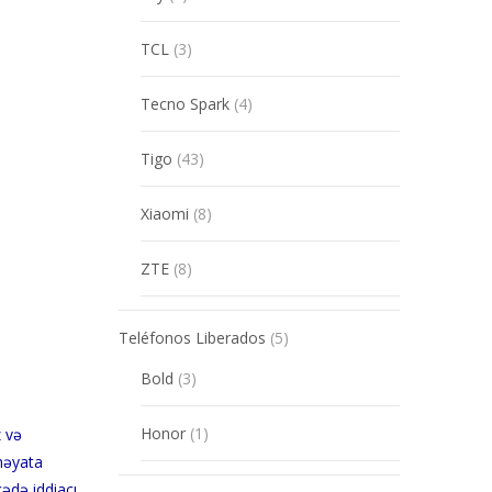
product
3
TCL
3
products
4
Tecno Spark
4
products
43
Tigo
43
products
8
Xiaomi
8
products
8
ZTE
8
products
5
Teléfonos Liberados
5
products
3
Bold
3
products
1
Honor
1
z və
product
 həyata
ədə iddiaçı