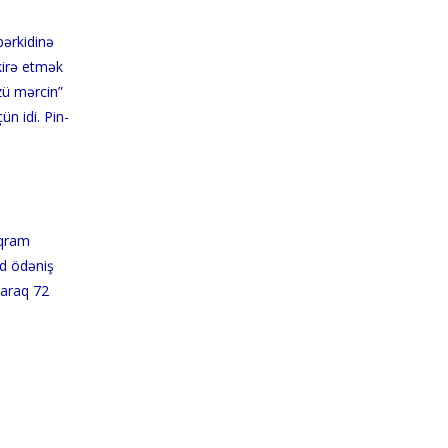
bərkidinə
kirə etmək
üzü mərcin”
n idi. Pin-
oqram
ud ödəniş
laraq 72