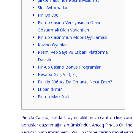
Şirkət Haqqında Rəsmi Məlumat
Slot Avtomatları
Pin Up 306
Pin-up Casino Versiyasında Olanı
Göstərməli Olan Variantları
Pin-up Casino’nun Mobil Uygulaması
Kazino Oyunları
Rəsmi Veb Sayt Və Etibarlı Platforma
Dəstək
Pin-up Casino Bonus Proqramları
Hesaba Giriş Və Çıxış
Pin Up 306 Az Da Əmanət Necə Edim?
Etibarlıdırmı?
Pin-up Mərc Xətti
Pin-Up Casino, istedadlı oyun təklifləri və canlı on line ca
bonuslar qazanmağınız mümkündür. Ancaq Pin-Up On line cas
keçirmələrinə imkan verir. Pin-Up Online casino mobil vers