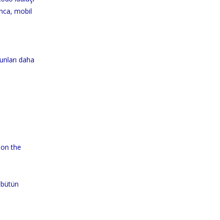
ınca, mobil
unları daha
 on the
 bütün