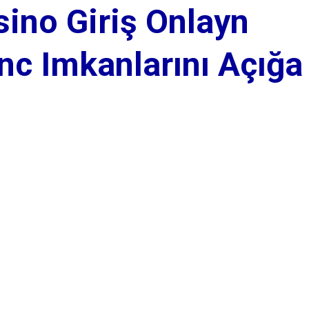
sino Giriş Onlayn
nc Imkanlarını Açığa