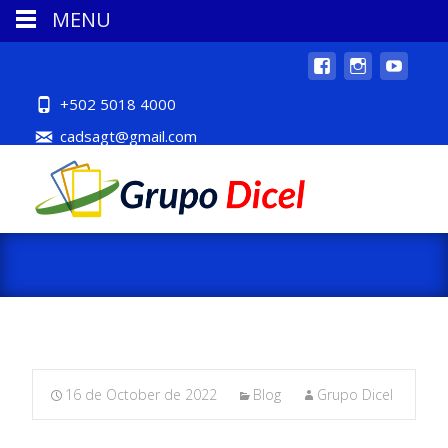
MENU
+502 5018 4000
cadsagt@gmail.com
16 de October de 2022
Blog
Grupo Dicel