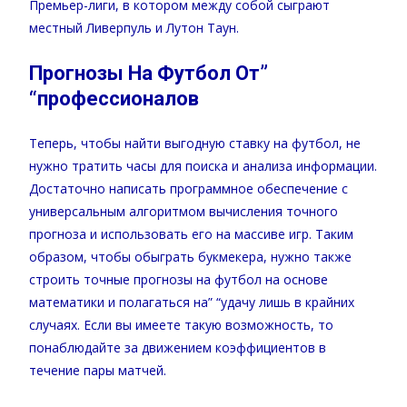
Премьер-лиги, в котором между собой сыграют
местный Ливерпуль и Лутон Таун.
Прогнозы На Футбол От”
“профессионалов
Теперь, чтобы найти выгодную ставку на футбол, не
нужно тратить часы для поиска и анализа информации.
Достаточно написать программное обеспечение с
универсальным алгоритмом вычисления точного
прогноза и использовать его на массиве игр. Таким
образом, чтобы обыграть букмекера, нужно также
строить точные прогнозы на футбол на основе
математики и полагаться на” “удачу лишь в крайних
случаях. Если вы имеете такую возможность, то
понаблюдайте за движением коэффициентов в
течение пары матчей.