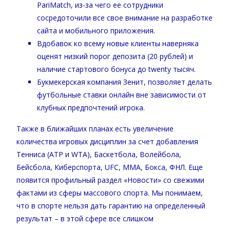
PariMatch, из-за чего ее сотрудники
сосредоточили все свое внимание на разработке
сайта и мобильного приложения.
Вдобавок ко всему новые клиенты наверняка
оценят низкий порог депозита (20 рублей) и
наличие стартового бонуса до twenty тысяч.
Букмекерская компания Зенит, позволяет делать
футбольные ставки онлайн вне зависимости от
клубных предпочтений игрока.
Также в ближайших планах есть увеличение
количества игровых дисциплин за счет добавления
Тенниса (ATP и WTA), Баскетбола, Волейбола,
Бейсбола, Киберспорта, UFC, MMA, Бокса, ФНЛ. Еще
появится профильный раздел «Новости» со свежими
фактами из сферы массового спорта. Мы понимаем,
что в спорте нельзя дать гарантию на определенный
результат – в этой сфере все слишком