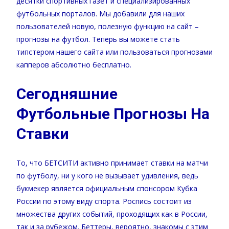
десятки спортивных газет и специализированных
футбольных порталов. Мы добавили для наших
пользователей новую, полезную функцию на сайт –
прогнозы на футбол. Теперь вы можете стать
типстером нашего сайта или пользоваться прогнозами
капперов абсолютно бесплатно.
Сегодняшние
Футбольные Прогнозы На
Ставки
То, что БЕТСИТИ активно принимает ставки на матчи
по футболу, ни у кого не вызывает удивления, ведь
букмекер является официальным спонсором Кубка
России по этому виду спорта. Роспись состоит из
множества других событий, проходящих как в России,
так и за рубежом. Беттеры, вероятно, знакомы с этим