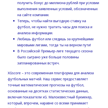
получить бонус до миллиона рублей при условии
выполнения заявленных условий, обозначенных
на сайте компании.
Теперь, чтобы найти выгодную ставку на
футбол, не нужно тратить часы для поиска и
анализа информации.
Любишь футбол или следишь за крупнейшими
мировыми лигами, тогда ты на верном пути!
В Российской Премьер-лиге текущего сезона
было сыграно уже больше половины
запланированных встреч.
XGscore – это современная платформа для анализа
футбольных матчей. Наш сервис предоставляет
точные математические прогнозы на футбол,
основанные на десятках статистических данных,
включая показатели xG. Малоизвестный букмекер,
который, впрочем, наравне со всеми принимает