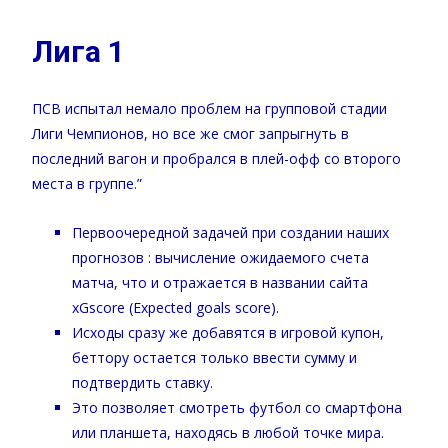
Лига 1
ПСВ испытал немало проблем на групповой стадии
Лиги Чемпионов, но все же смог запрыгнуть в
последний вагон и пробрался в плей-офф со второго
места в группе.”
Первоочередной задачей при создании наших
прогнозов : вычисление ожидаемого счета
матча, что и отражается в названии сайта
xGscore (Expected goals score).
Исходы сразу же добавятся в игровой купон,
беттору остается только ввести сумму и
подтвердить ставку.
Это позволяет смотреть футбол со смартфона
или планшета, находясь в любой точке мира.