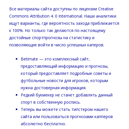
Все материалы сайта доступны по лицензии Creative
Commons Attribution 4. 0 International. Наши аналитики
ищут варианты, где вероятность захода приближается
к 100%. Но только так делаются по-настоящему
достойные спортпрогнозы на статистику и
позволяющие войти в число успешных каперов.
Betimate — это комплексный сайт,
предоставляющий информацию и прогнозы,
который предоставляет подробные советы и
футбольные новости для игроков, которым
нужна достоверная информация.
Редкий букмекер не станет добавлять данный
спорт в собственную роспись.
Теперь вы можете стать типстером нашего
сайта или пользоваться прогнозами капперов
абсолютно бесплатно.