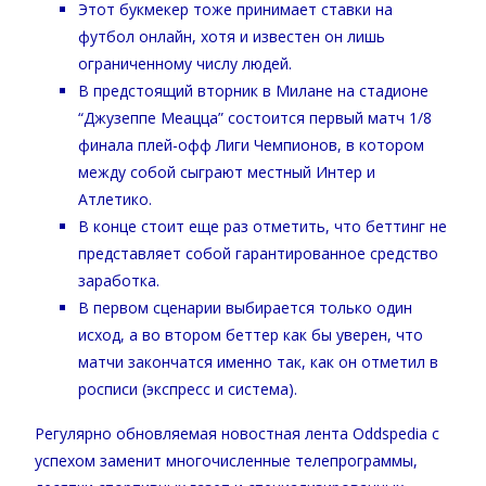
Этот букмекер тоже принимает ставки на
футбол онлайн, хотя и известен он лишь
ограниченному числу людей.
В предстоящий вторник в Милане на стадионе
“Джузеппе Меацца” состоится первый матч 1/8
финала плей-офф Лиги Чемпионов, в котором
между собой сыграют местный Интер и
Атлетико.
В конце стоит еще раз отметить, что беттинг не
представляет собой гарантированное средство
заработка.
В первом сценарии выбирается только один
исход, а во втором беттер как бы уверен, что
матчи закончатся именно так, как он отметил в
росписи (экспресс и система).
Регулярно обновляемая новостная лента Oddspedia с
успехом заменит многочисленные телепрограммы,