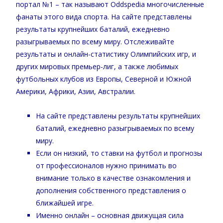
портал №1 – так называют Oddspedia многочисленные
фанаты этого вида спорта. На сайте представлены
результаты крупнейших баталий, ежедневно
разыгрываемых по всему миру. Отслеживайте
результаты и онлайн-статистику Олимпийских игр, и
других мировых премьер-лиг, а также любимых
футбольных клубов из Европы, Северной и Южной
Америки, Африки, Азии, Австралии.
На сайте представлены результаты крупнейших
баталий, ежедневно разыгрываемых по всему
миру.
Если он низкий, то ставки на футбол и прогнозы
от профессионалов нужно принимать во
внимание только в качестве ознакомления и
дополнения собственного представления о
ближайшей игре.
Именно онлайн – основная движущая сила